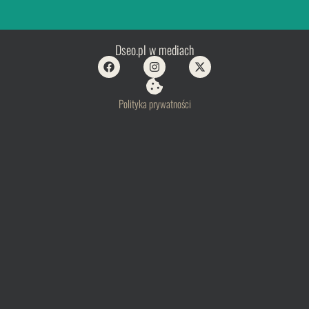
Dseo.pl w mediach
Polityka prywatności