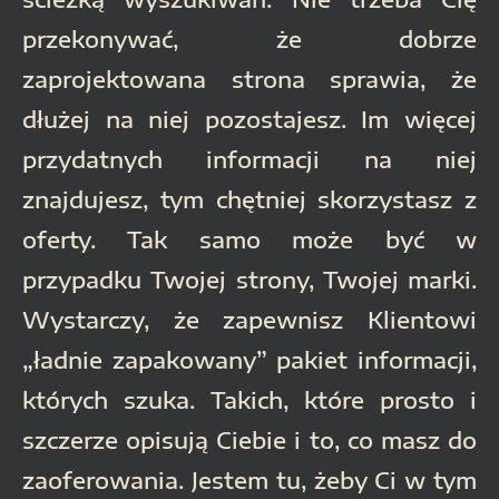
przekonywać, że dobrze
zaprojektowana strona sprawia, że
dłużej na niej pozostajesz. Im więcej
przydatnych informacji na niej
znajdujesz, tym chętniej skorzystasz z
oferty. Tak samo może być w
przypadku Twojej strony, Twojej marki.
Wystarczy, że zapewnisz Klientowi
„ładnie zapakowany” pakiet informacji,
których szuka. Takich, które prosto i
szczerze opisują Ciebie i to, co masz do
zaoferowania. Jestem tu, żeby Ci w tym