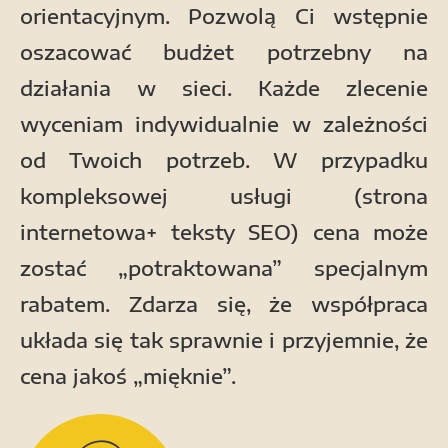
orientacyjnym. Pozwolą Ci wstępnie
oszacować budżet potrzebny na
działania w sieci. Każde zlecenie
wyceniam indywidualnie w zależności
od Twoich potrzeb. W przypadku
kompleksowej usługi (strona
internetowa+ teksty SEO) cena może
zostać „potraktowana” specjalnym
rabatem. Zdarza się, że współpraca
układa się tak sprawnie i przyjemnie, że
cena jakoś „mięknie”.